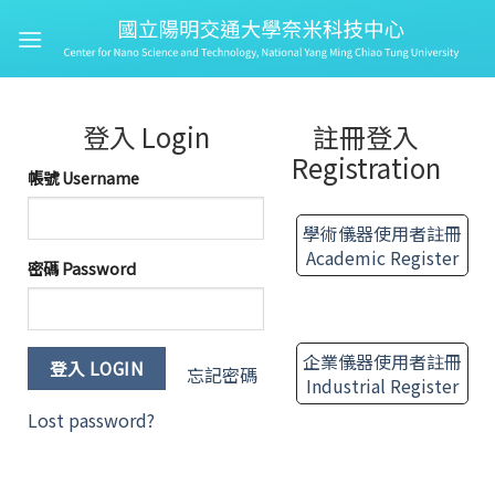
登入 Login
註冊登入
Registration
帳號 Username
學術儀器使用者註冊
Academic Register
密碼 Password
企業儀器使用者註冊
忘記密碼
Industrial Register
Lost password?