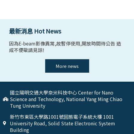
最新消息 Hot News
因為E-beam影像異常,故暫停使用,開放時間待公告 造
成不便敬請見諒!
More news
國立陽明交通大學奈米科技中心 Center for Nano
Science and Technology, National Yang Ming Chiao
Tung University
新竹市東區大學路1001號固態電子系統大樓 1001
University Road, Solid State Electronic System
Building